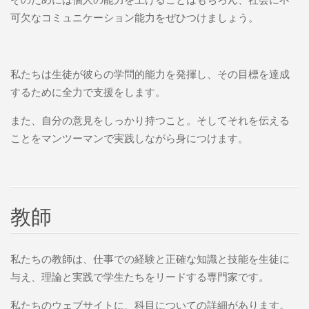
可欠なコミュニケーション能力をぜひつけましょう。
私たちは生徒が彼らの学問的能力を発揮し、その目標を達成
するために全力で支援をします。
また、自分の意見をしっかり持つこと。そしてそれを伝える
ことをマンツーマンで実践しながら身につけます。
教師
私たちの教師は、仕事での経験と正確な知識と技能を生徒に
与え、理論と実践で学生たちをリードする専門家です。
私たちのウェブサイトに、科目についての詳細があります。