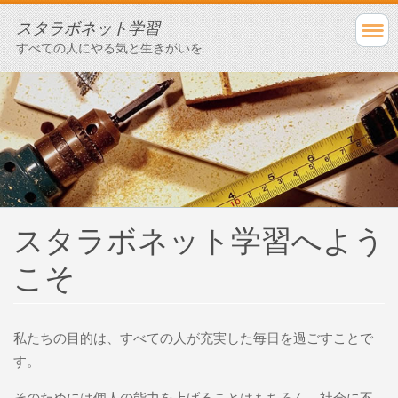
スタラボネット学習
すべての人にやる気と生きがいを
スタラボネット学習へよう
こそ
私たちの目的は、すべての人が充実した毎日を過ごすことで
す。
そのためには個人の能力を上げることはもちろん、社会に不